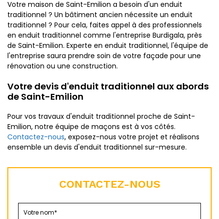
Votre maison de Saint-Emilion a besoin d'un enduit
traditionnel ? Un bâtiment ancien nécessite un enduit
traditionnel ? Pour cela, faites appel à des professionnels
en enduit traditionnel comme l'entreprise Burdigala, près
de Saint-Emilion. Experte en enduit traditionnel, l'équipe de
l'entreprise saura prendre soin de votre façade pour une
rénovation ou une construction.
Votre devis d'enduit traditionnel aux abords
de Saint-Emilion
Pour vos travaux d'enduit traditionnel proche de Saint-
Emilion, notre équipe de maçons est à vos côtés.
Contactez-nous
, exposez-nous votre projet et réalisons
ensemble un devis d'enduit traditionnel sur-mesure.
CONTACTEZ-NOUS