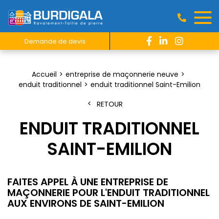
Demande de devis
Accueil
entreprise de maçonnerie neuve
enduit traditionnel
enduit traditionnel Saint-Emilion
RETOUR
ENDUIT TRADITIONNEL
SAINT-EMILION
FAITES APPEL À UNE ENTREPRISE DE
MAÇONNERIE POUR L'ENDUIT TRADITIONNEL
AUX ENVIRONS DE SAINT-EMILION