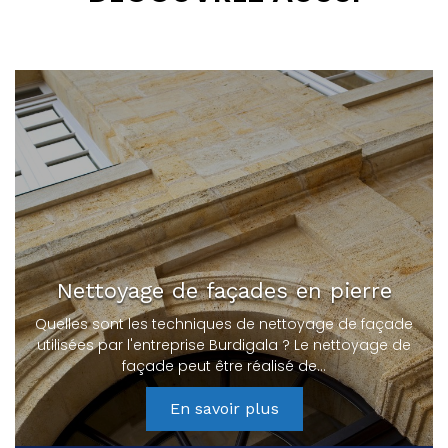
Nettoyage de façades en pierre
Quelles sont les techniques de nettoyage de façade
utilisées par l'entreprise Burdigala ? Le nettoyage de
façade peut être réalisé de…
En savoir plus