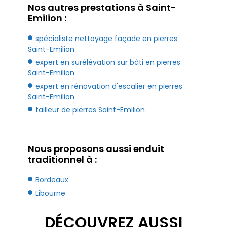
Nos autres prestations à Saint-
Emilion :
spécialiste nettoyage façade en pierres
Saint-Emilion
expert en surélévation sur bâti en pierres
Saint-Emilion
expert en rénovation d'escalier en pierres
Saint-Emilion
tailleur de pierres Saint-Emilion
Nous proposons aussi enduit
traditionnel à :
Bordeaux
Libourne
DÉCOUVREZ AUSSI