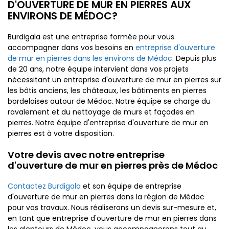
D'OUVERTURE DE MUR EN PIERRES AUX
ENVIRONS DE MÉDOC?
Burdigala est une entreprise formée pour vous
accompagner dans vos besoins en
entreprise d'ouverture
de mur en pierres dans les environs de Médoc
. Depuis plus
de 20 ans, notre équipe intervient dans vos projets
nécessitant un entreprise d'ouverture de mur en pierres sur
les bâtis anciens, les châteaux, les bâtiments en pierres
bordelaises autour de Médoc. Notre équipe se charge du
ravalement et du nettoyage de murs et façades en
pierres. Notre équipe d'entreprise d'ouverture de mur en
pierres est à votre disposition.
Votre devis avec notre entreprise
d'ouverture de mur en pierres près de Médoc
Contactez Burdigala
et son équipe de entreprise
d'ouverture de mur en pierres dans la région de Médoc
pour vos travaux. Nous réaliserons un devis sur-mesure et,
en tant que entreprise d'ouverture de mur en pierres dans