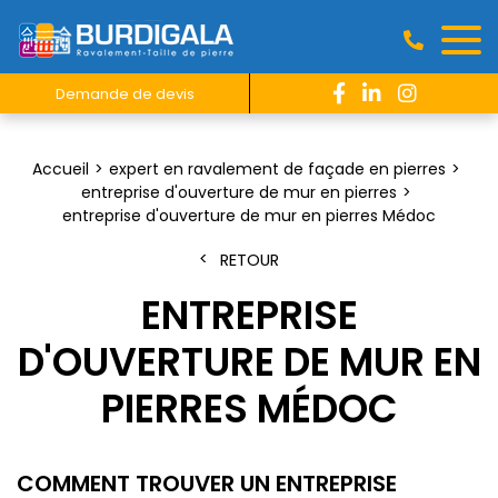
Demande de devis
Accueil
expert en ravalement de façade en pierres
entreprise d'ouverture de mur en pierres
entreprise d'ouverture de mur en pierres Médoc
RETOUR
ENTREPRISE
D'OUVERTURE DE MUR EN
PIERRES MÉDOC
COMMENT TROUVER UN ENTREPRISE