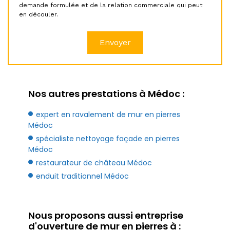
demande formulée et de la relation commerciale qui peut
en découler.
Nos autres prestations à Médoc :
expert en ravalement de mur en pierres
Médoc
spécialiste nettoyage façade en pierres
Médoc
restaurateur de château Médoc
enduit traditionnel Médoc
Nous proposons aussi entreprise
d'ouverture de mur en pierres à :