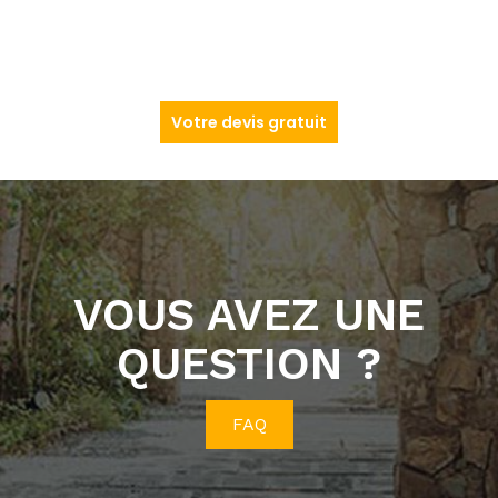
Votre devis gratuit
VOUS AVEZ UNE
QUESTION ?
FAQ