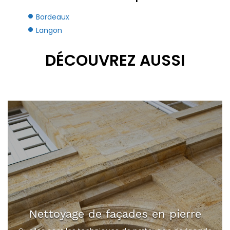
Bordeaux
Langon
DÉCOUVREZ AUSSI
Nettoyage de façades en pierre