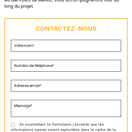
les alentours de Médoc, vous accompagnerons tout au
long du projet.
CONTACTEZ-NOUS
En soumettant ce formulaire, j'accepte que les
informations saisies soient exploitées dans le cadre de la