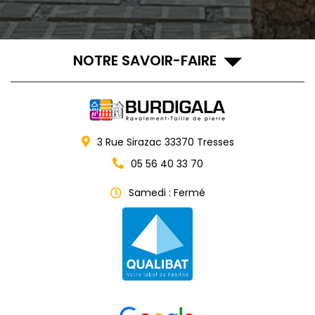
NOTRE SAVOIR-FAIRE
3 Rue Sirazac
33370
Tresses
05 56 40 33 70
Samedi : Fermé