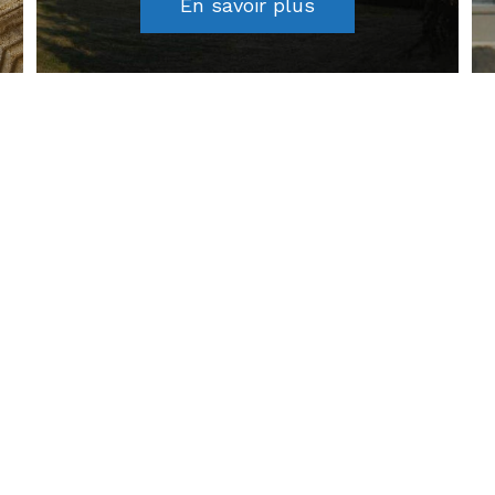
En savoir plus