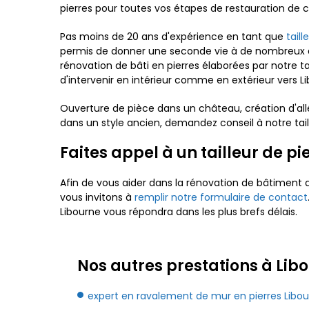
pierres pour toutes vos étapes de restauration de 
Pas moins de 20 ans d'expérience en tant que
tail
permis de donner une seconde vie à de nombreux 
rénovation de bâti en pierres élaborées par notre t
d'intervenir en intérieur comme en extérieur vers L
Ouverture de pièce dans un château, création d'all
dans un style ancien, demandez conseil à notre taill
Faites appel à un tailleur de p
Afin de vous aider dans la rénovation de bâtiment 
vous invitons à
remplir notre formulaire de contact
Libourne vous répondra dans les plus brefs délais.
Nos autres prestations à Libo
expert en ravalement de mur en pierres Libo