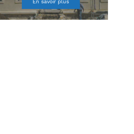
En savoir plus