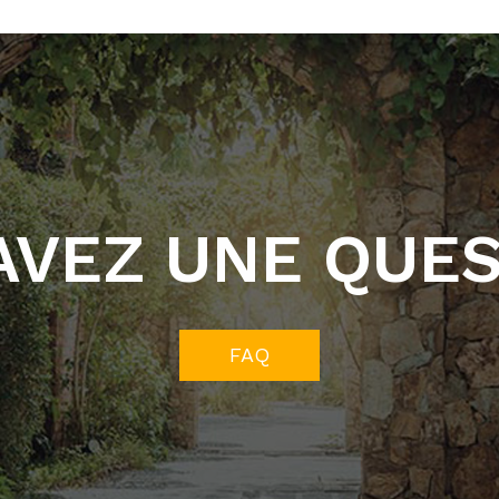
AVEZ UNE QUES
FAQ