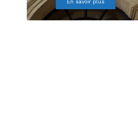
En savoir plus