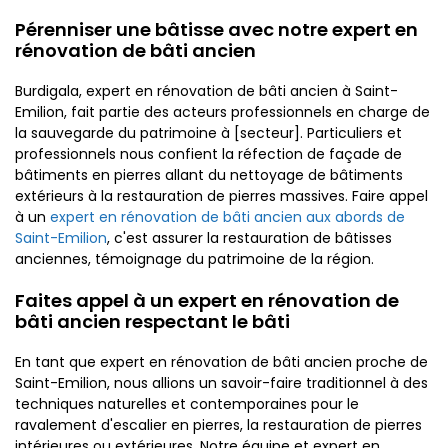
Pérenniser une bâtisse avec notre expert en
rénovation de bâti ancien
Burdigala, expert en rénovation de bâti ancien à Saint-
Emilion, fait partie des acteurs professionnels en charge de
la sauvegarde du patrimoine à [secteur]. Particuliers et
professionnels nous confient la réfection de façade de
bâtiments en pierres allant du nettoyage de bâtiments
extérieurs à la restauration de pierres massives. Faire appel
à un
expert en rénovation de bâti ancien aux abords de
Saint-Emilion
, c'est assurer la restauration de bâtisses
anciennes, témoignage du patrimoine de la région.
Faites appel à un expert en rénovation de
bâti ancien respectant le bâti
En tant que expert en rénovation de bâti ancien proche de
Saint-Emilion, nous allions un savoir-faire traditionnel à des
techniques naturelles et contemporaines pour le
ravalement d'escalier en pierres, la restauration de pierres
intérieures ou extérieures. Notre équipe et expert en