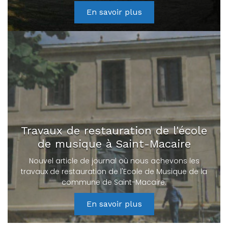
En savoir plus
Travaux de restauration de l'école
de musique à Saint-Macaire
Nouvel article de journal où nous achevons les
travaux de restauration de l'Ecole de Musique de la
commune de Saint-Macaire.
En savoir plus