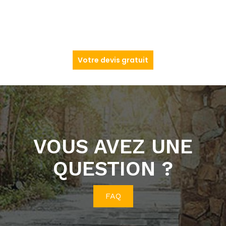
Votre devis gratuit
VOUS AVEZ UNE
QUESTION ?
FAQ