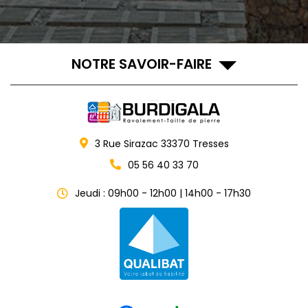
NOTRE SAVOIR-FAIRE
3 Rue Sirazac
33370
Tresses
05 56 40 33 70
Jeudi : 09h00 - 12h00 | 14h00 - 17h30