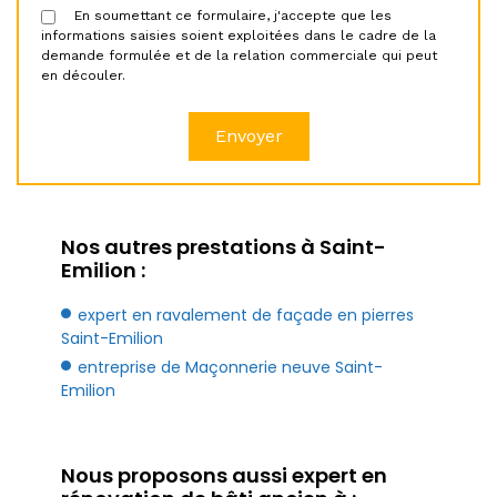
En soumettant ce formulaire, j'accepte que les
informations saisies soient exploitées dans le cadre de la
demande formulée et de la relation commerciale qui peut
en découler.
Nos autres prestations à Saint-
Emilion :
expert en ravalement de façade en pierres
Saint-Emilion
entreprise de Maçonnerie neuve Saint-
Emilion
Nous proposons aussi expert en