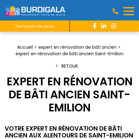
Demande de devis
Accueil
expert en rénovation de bâti ancien
expert en rénovation de bâti ancien Saint-Emilion
RETOUR
EXPERT EN RÉNOVATION
DE BÂTI ANCIEN SAINT-
EMILION
VOTRE EXPERT EN RÉNOVATION DE BÂTI
ANCIEN AUX ALENTOURS DE SAINT-EMILION