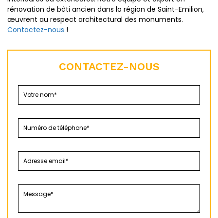
rénovation de bâti ancien dans la région de Saint-Emilion,
œuvrent au respect architectural des monuments.
Contactez-nous
!
CONTACTEZ-NOUS