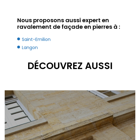
Nous proposons aussi expert en
ravalement de façade en pierres à :
Saint-Emilion
Langon
DÉCOUVREZ AUSSI