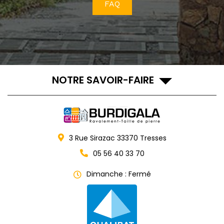
FAQ
NOTRE SAVOIR-FAIRE
3 Rue Sirazac
33370
Tresses
05 56 40 33 70
Dimanche : Fermé