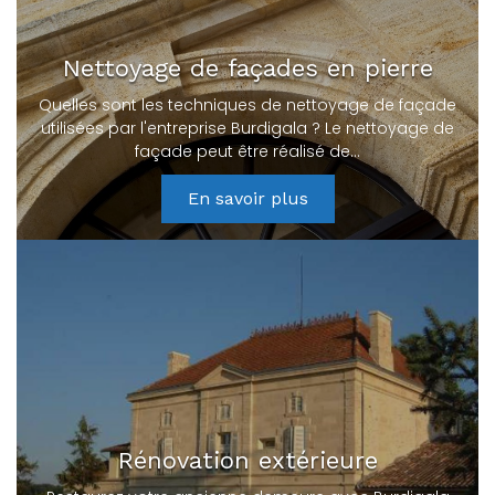
Nettoyage de façades en pierre
Quelles sont les techniques de nettoyage de façade
utilisées par l'entreprise Burdigala ? Le nettoyage de
façade peut être réalisé de…
En savoir plus
Rénovation extérieure