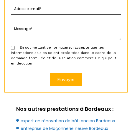
En soumettant ce formulaire, j'accepte que les
informations saisies soient exploitées dans le cadre de la
demande formulée et de la relation commerciale qui peut
en découler.
Nos autres prestations à Bordeaux :
expert en rénovation de bâti ancien Bordeaux
entreprise de Maçonnerie neuve Bordeaux