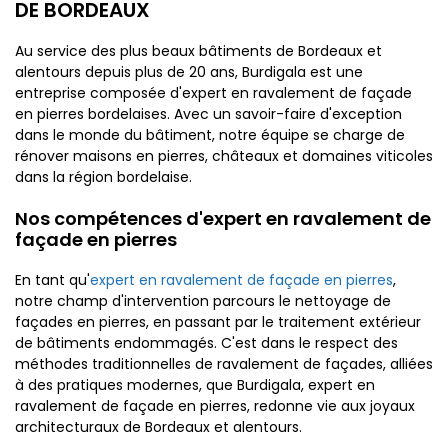
DE BORDEAUX
Au service des plus beaux bâtiments de Bordeaux et
alentours depuis plus de 20 ans, Burdigala est une
entreprise composée d'expert en ravalement de façade
en pierres bordelaises. Avec un savoir-faire d'exception
dans le monde du bâtiment, notre équipe se charge de
rénover maisons en pierres, châteaux et domaines viticoles
dans la région bordelaise.
Nos compétences d'expert en ravalement de
façade en pierres
En tant qu'
expert en ravalement de façade en pierres
,
notre champ d'intervention parcours le nettoyage de
façades en pierres, en passant par le traitement extérieur
de bâtiments endommagés. C'est dans le respect des
méthodes traditionnelles de ravalement de façades, alliées
à des pratiques modernes, que Burdigala, expert en
ravalement de façade en pierres, redonne vie aux joyaux
architecturaux de Bordeaux et alentours.