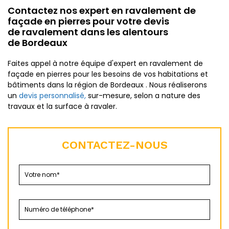
Contactez nos expert en ravalement de
façade en pierres pour votre devis
de ravalement dans les alentours
de Bordeaux
Faites appel à notre équipe d'expert en ravalement de
façade en pierres pour les besoins de vos habitations et
bâtiments dans la région de Bordeaux . Nous réaliserons
un
devis personnalisé
,
sur-mesure, selon a nature des
travaux et la surface à ravaler.
CONTACTEZ-NOUS