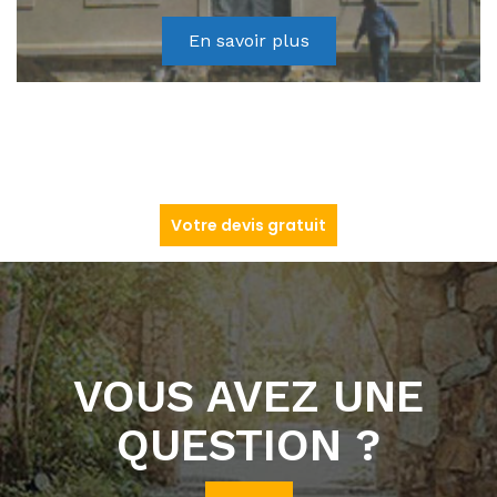
En savoir plus
Votre devis gratuit
VOUS AVEZ UNE
QUESTION ?