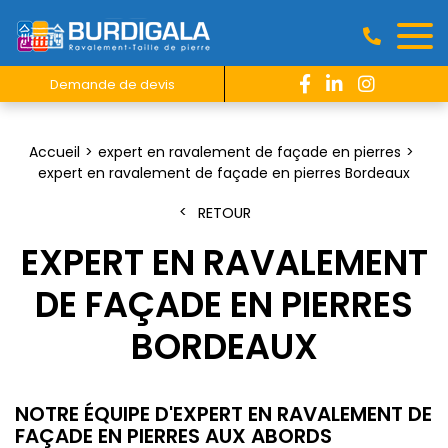
Demande de devis
Accueil
expert en ravalement de façade en pierres
expert en ravalement de façade en pierres Bordeaux
RETOUR
EXPERT EN RAVALEMENT
DE FAÇADE EN PIERRES
BORDEAUX
NOTRE ÉQUIPE D'EXPERT EN RAVALEMENT DE
FAÇADE EN PIERRES AUX ABORDS