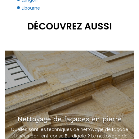
Langon
Libourne
DÉCOUVREZ AUSSI
Nettoyage de façades en pierre
Quelles sont les techniques de nettoyage de façade
utilisées par l'entreprise Burdigala ? Le nettoyage de