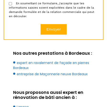
En soumettant ce formulaire, j'accepte que les
informations saisies soient exploitées dans le cadre de la
demande formulée et de la relation commerciale qui peut
en découler.
Nos autres prestations à Bordeaux :
expert en ravalement de façade en pierres
Bordeaux
entreprise de Maçonnerie neuve Bordeaux
Nous proposons aussi expert en
rénovation de bâti ancien à :