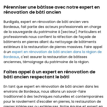
Pérenniser une bâtisse avec notre expert en
rénovation de bâti ancien
Burdigala, expert en rénovation de bâti ancien vers
Bordeaux, fait partie des acteurs professionnels en charge
de la sauvegarde du patrimoine à [secteur]. Particuliers et
professionnels nous confient la réfection de façade de
bâtiments en pierres allant du nettoyage de bâtiments
extérieurs à la restauration de pierres massives. Faire appel
à un
expert en rénovation de bâti ancien dans la région de
Bordeaux
, c'est assurer la restauration de bâtisses
anciennes, témoignage du patrimoine de la région.
Faites appel à un expert en rénovation de
bâti ancien respectant le bâti
En tant que expert en rénovation de bâti ancien dans les
environs de Bordeaux, nous allions un savoir-faire
traditionnel à des techniques naturelles et contemporaines
pour le ravalement d'escalier en pierres, la restauration de
pierres intérieures ou extérieures. Notre équipe et expert en