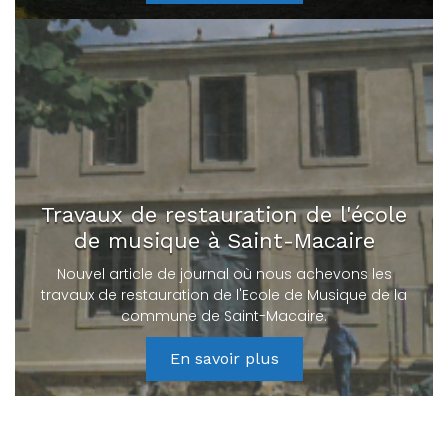
Travaux de restauration de l'école
de musique à Saint-Macaire
Nouvel article de journal où nous achevons les
travaux de restauration de l'Ecole de Musique de la
commune de Saint-Macaire.
En savoir plus