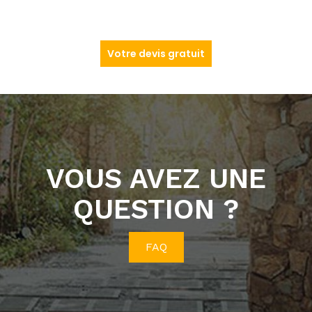
Votre devis gratuit
VOUS AVEZ UNE
QUESTION ?
FAQ