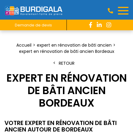
Demande de devis
Accueil
expert en rénovation de bâti ancien
expert en rénovation de bâti ancien Bordeaux
RETOUR
EXPERT EN RÉNOVATION
DE BÂTI ANCIEN
BORDEAUX
VOTRE EXPERT EN RÉNOVATION DE BÂTI
ANCIEN AUTOUR DE BORDEAUX