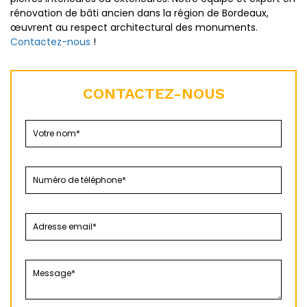
rénovation de bâti ancien dans la région de Bordeaux,
œuvrent au respect architectural des monuments.
Contactez-nous
!
CONTACTEZ-NOUS