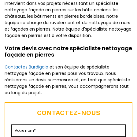
intervient dans vos projets nécessitant un spécialiste
nettoyage façade en pierres sur les bâtis anciens, les
châteaux, les bâtiments en pierres bordelaises. Notre
équipe se charge du ravalement et du nettoyage de murs
et façades en pierres. Notre équipe d'spécialiste nettoyage
façade en pierres est à votre disposition.
Votre devis avec notre spécialiste nettoyage
façade en pierres
Contactez Burdigala
et son équipe de spécialiste
nettoyage façade en pierres pour vos travaux. Nous
réaliserons un devis sur-mesure et, en tant que spécialiste
nettoyage façade en pierres, vous accompagnerons tout
au long du projet.
CONTACTEZ-NOUS