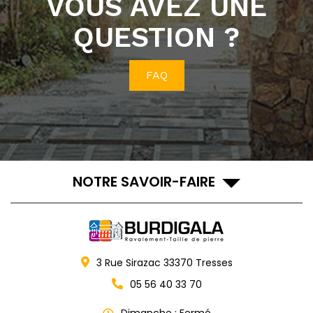
VOUS AVEZ UNE
QUESTION ?
FAQ
NOTRE SAVOIR-FAIRE
3 Rue Sirazac
33370
Tresses
05 56 40 33 70