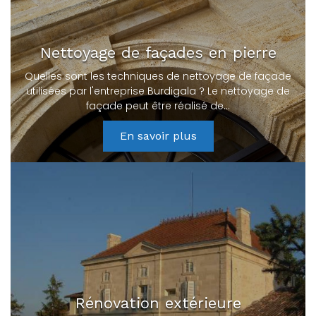
Nettoyage de façades en pierre
Quelles sont les techniques de nettoyage de façade
utilisées par l'entreprise Burdigala ? Le nettoyage de
façade peut être réalisé de…
En savoir plus
Rénovation extérieure