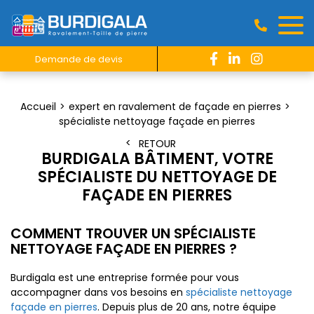
Demande de devis
Accueil
expert en ravalement de façade en pierres
spécialiste nettoyage façade en pierres
RETOUR
BURDIGALA BÂTIMENT, VOTRE
SPÉCIALISTE DU NETTOYAGE DE
FAÇADE EN PIERRES
COMMENT TROUVER UN SPÉCIALISTE
NETTOYAGE FAÇADE EN PIERRES ?
Burdigala est une entreprise formée pour vous
accompagner dans vos besoins en
spécialiste nettoyage
façade en pierres
. Depuis plus de 20 ans, notre équipe