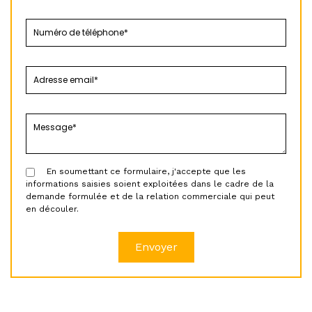
En soumettant ce formulaire, j'accepte que les
informations saisies soient exploitées dans le cadre de la
demande formulée et de la relation commerciale qui peut
en découler.