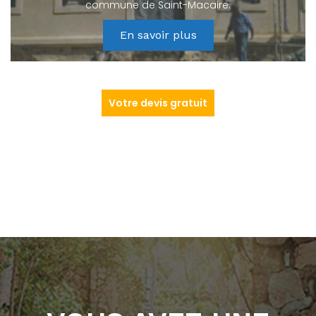
commune de Saint-Macaire.
En savoir plus
Votre devis gratuit